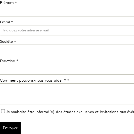
Prénom *
Email *
Société *
Fonction *
Comment pouvons-nous vous aider ? *
Je souhaite être informé(e) des études exclusives et invitations aux é